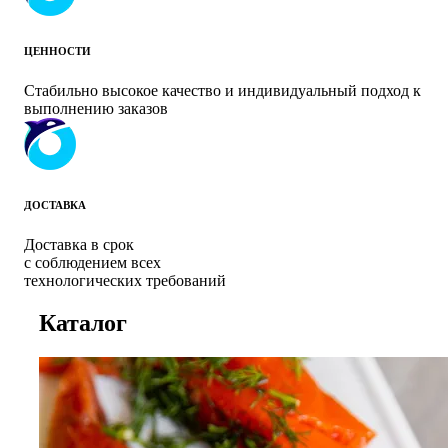
ЦЕННОСТИ
Стабильно высокое качество и индивидуальный подход к
выполнению заказов
ДОСТАВКА
Доставка в срок
с соблюдением всех
технологических требований
Каталог