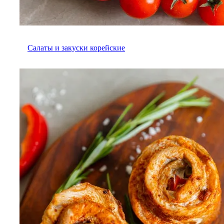
Салаты и закуски корейские