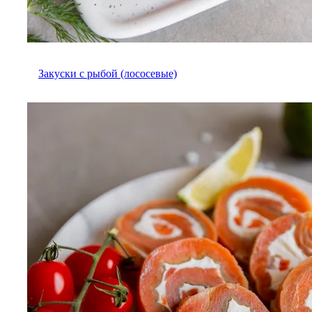
Закуски с рыбой (лососевые)