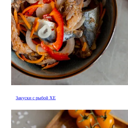
Закуски с рыбой ХЕ