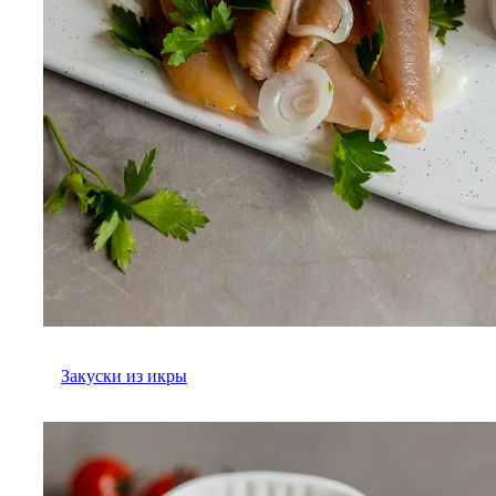
Закуски из икры