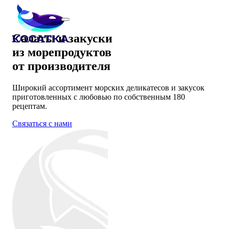
Салаты и закуски
из морепродуктов
от производителя
Широкий ассортимент морских деликатесов и закусок
приготовленных с любовью по собственным 180
рецептам.
Связаться с нами