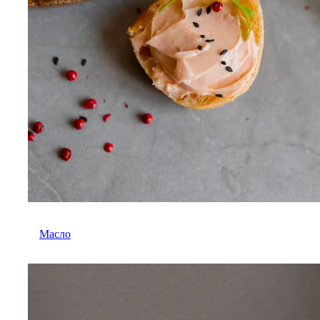
Масло