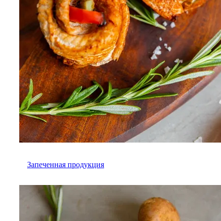
Запеченная продукция