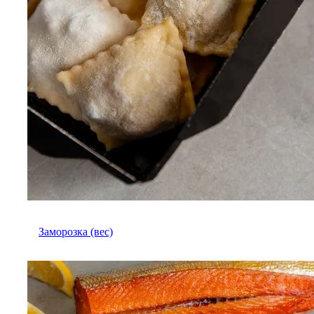
Заморозка (вес)