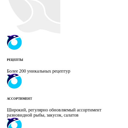
РЕЦЕПТЫ
Более 200 уникальных рецептур
АССОРТИМЕНТ
Широкий, регулярно обновляемый ассортимент
разновидной рыбы, закусок, салатов