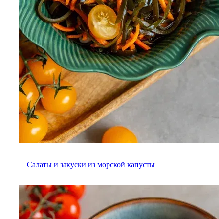
Салаты и закуски из морской капусты