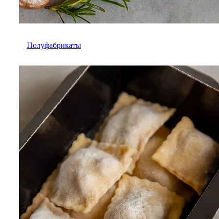
Полуфабрикаты