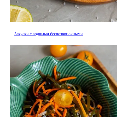
Закуски с водными беспозвоночными