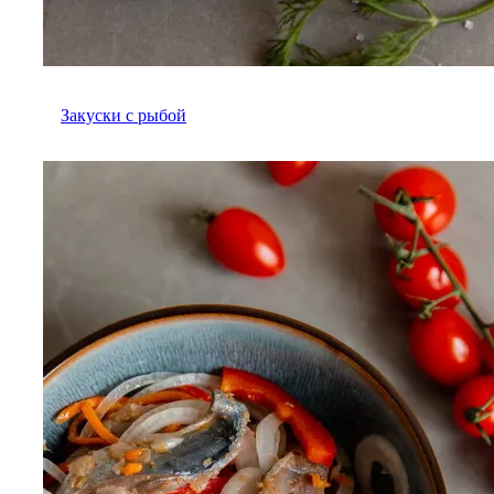
Закуски с рыбой