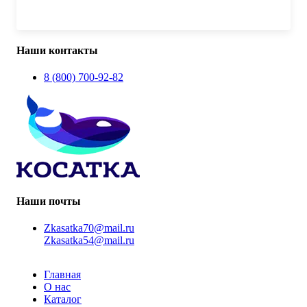
Наши контакты
8 (800) 700-92-82
Наши почты
Zkasatka70@mail.ru
Zkasatka54@mail.ru
Главная
О нас
Каталог