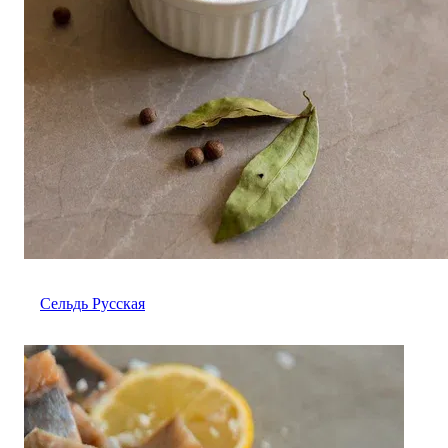
Сельдь Русская