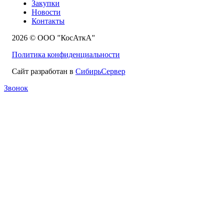
Закупки
Новости
Контакты
2026 © ООО "КосАткА"
Политика конфиденциальности
Сайт разработан в
СибирьСервер
Звонок