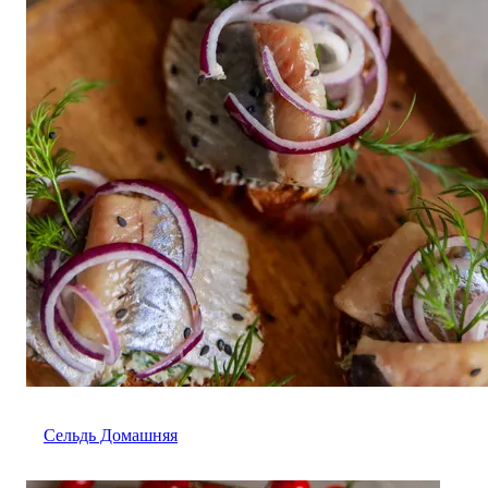
Сельдь Домашняя