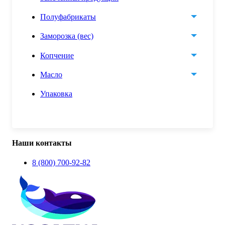
Полуфабрикаты
Заморозка (вес)
Копчение
Масло
Упаковка
Наши контакты
8 (800) 700-92-82