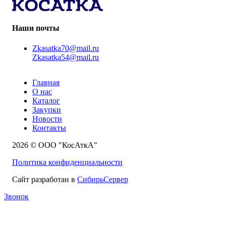
Наши почты
Zkasatka70@mail.ru
Zkasatka54@mail.ru
Главная
О нас
Каталог
Закупки
Новости
Контакты
2026 © ООО "КосАткА"
Политика конфиденциальности
Сайт разработан в
СибирьСервер
Звонок