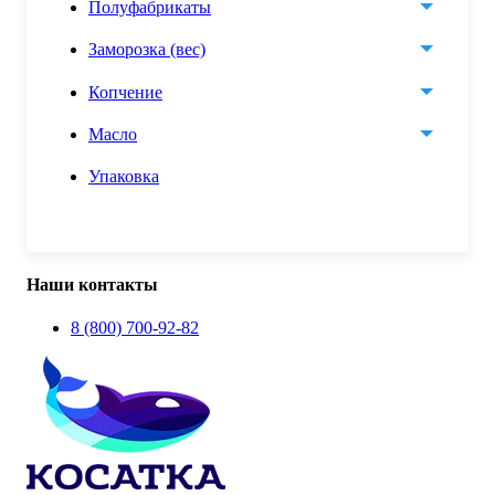
Полуфабрикаты
Заморозка (вес)
Копчение
Масло
Упаковка
Наши контакты
8 (800) 700-92-82