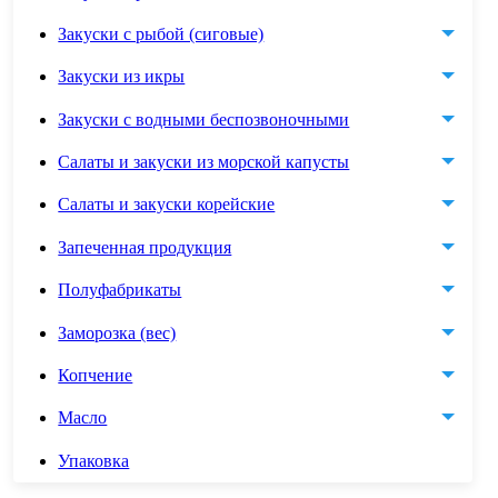
Закуски с рыбой (сиговые)
Закуски из икры
Закуски с водными беспозвоночными
Салаты и закуски из морской капусты
Салаты и закуски корейские
Запеченная продукция
Полуфабрикаты
Заморозка (вес)
Копчение
Масло
Упаковка