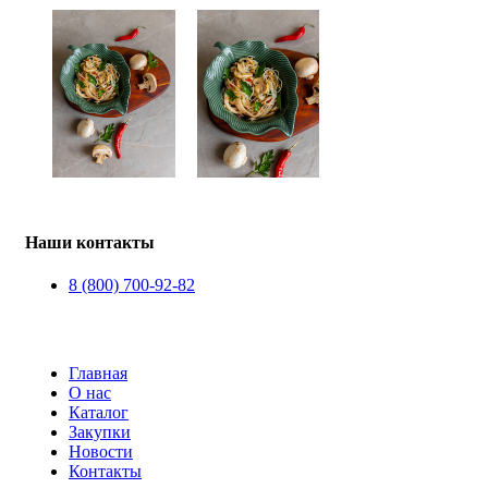
Наши контакты
8 (800) 700-92-82
Главная
О нас
Каталог
Закупки
Новости
Контакты